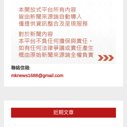
聯絡信箱:
mknews1688@gmail.com
近期文章