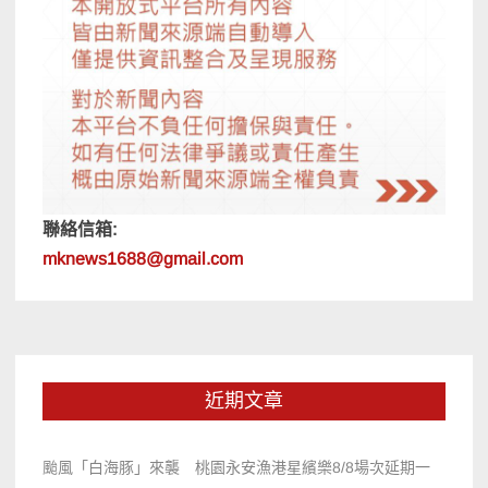
聯絡信箱:
mknews1688@gmail.com
近期文章
颱風「白海豚」來襲 桃園永安漁港星繽樂8/8場次延期一