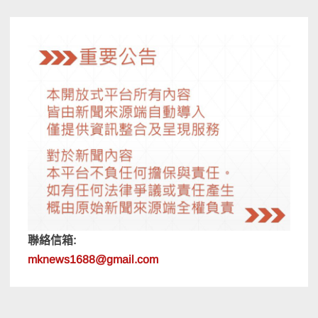
覽
聯絡信箱:
mknews1688@gmail.com