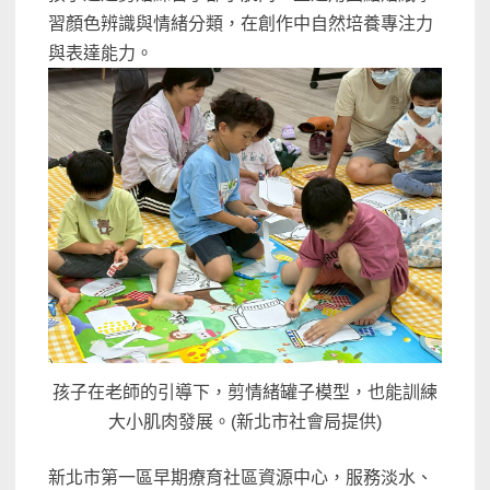
習顏色辨識與情緒分類，在創作中自然培養專注力
與表達能力。
孩子在老師的引導下，剪情緒罐子模型，也能訓練
大小肌肉發展。(新北市社會局提供)
新北市第一區早期療育社區資源中心，服務淡水、