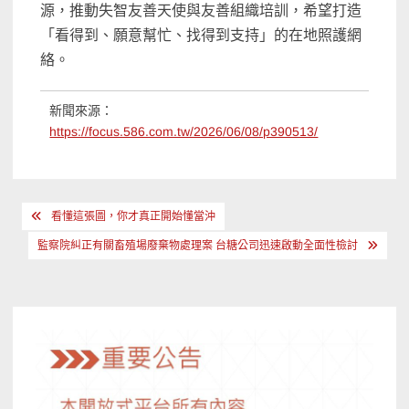
源，推動失智友善天使與友善組織培訓，希望打造
「看得到、願意幫忙、找得到支持」的在地照護網
絡。
新聞來源：
https://focus.586.com.tw/2026/06/08/p390513/
文
看懂這張圖，你才真正開始懂當沖
章
監察院糾正有關畜殖場廢棄物處理案 台糖公司迅速啟動全面性檢討
導
覽