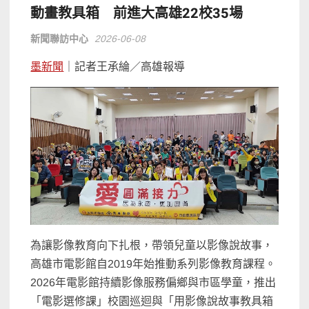
動畫教具箱 前進大高雄22校35場
新聞聯訪中心
2026-06-08
墨新聞
｜記者王承綸／高雄報導
為讓影像教育向下扎根，帶領兒童以影像說故事，
高雄市電影館自2019年始推動系列影像教育課程。
2026年電影館持續影像服務偏鄉與市區學童，推出
「電影選修課」校園巡迴與「用影像說故事教具箱