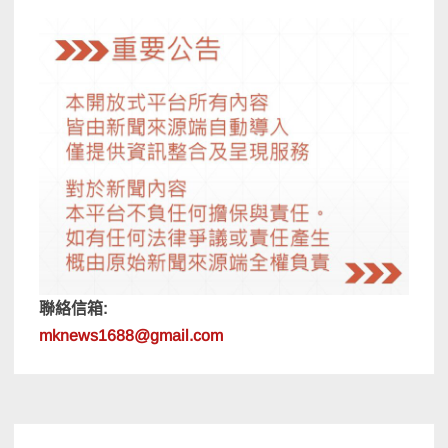
聯絡信箱:
mknews1688@gmail.com