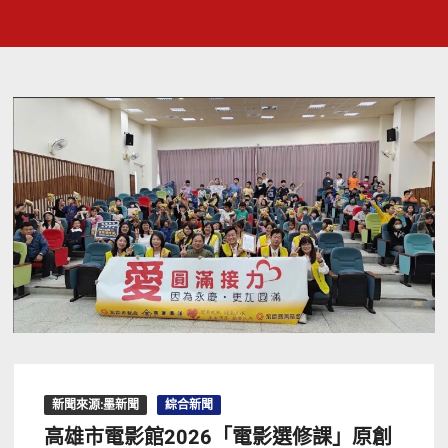
新聞來源:墨新聞
綜合新聞
高雄市電影館2026「電影選修課」原創