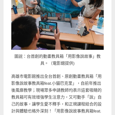
圖説：台首創的動畫教具箱「用影像說故事」教
具。（電影舘提供)
高雄市電影館推出全台首創、原創動畫教具箱「用
影像說故事教具箱feat.小貓巴克里」，自前年推出
後風靡教學；現場眾多申請教師均表示這套吸睛的
教具箱可有效增強學生注意力，又可動手「說」自
己的故事，讓學生愛不釋手，和正規課程結合的設
計與體驗也格外深刻！「用影像說故事教具箱feat.