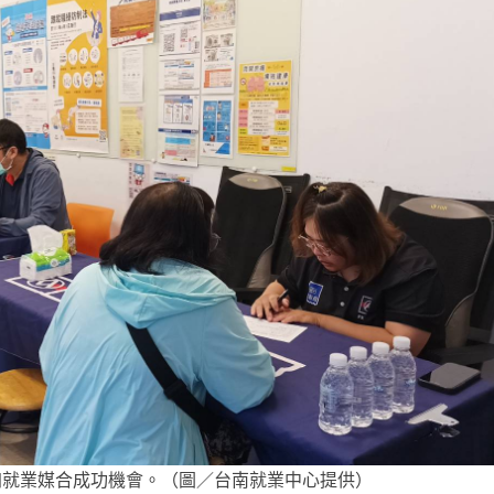
加就業媒合成功機會。（圖／台南就業中心提供）