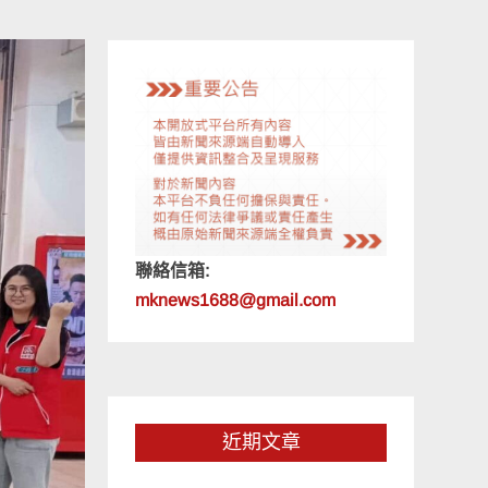
聯絡信箱:
mknews1688@gmail.com
近期文章