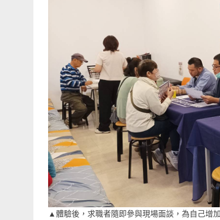
▲體驗後，求職者隨即參與現場面談，為自己增