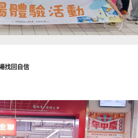
場找回自信