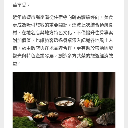
華享受。
近年旅遊市場逐漸從住宿導向轉為體驗導向，美食
更成為吸引旅客的重要關鍵。煙波此次結合頂級食
材、在地名店與地方特色文化，不僅提升住房專案
附加價值，也讓旅客透過餐桌深入認識各地風土人
情。藉由飯店與在地品牌合作，更有助於帶動區域
觀光與特色產業發展，創造多方共榮的旅遊經濟效
益。