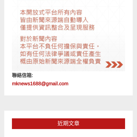
聯絡信箱:
mknews1688@gmail.com
近期文章