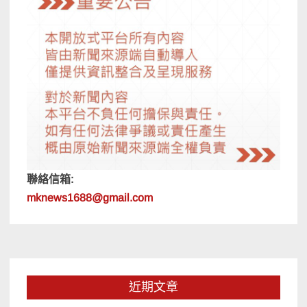
聯絡信箱:
mknews1688@gmail.com
近期文章