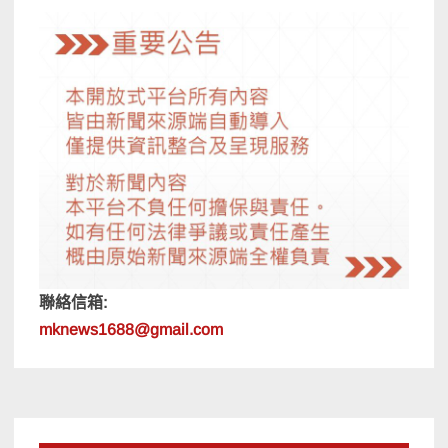
聯絡信箱:
mknews1688@gmail.com