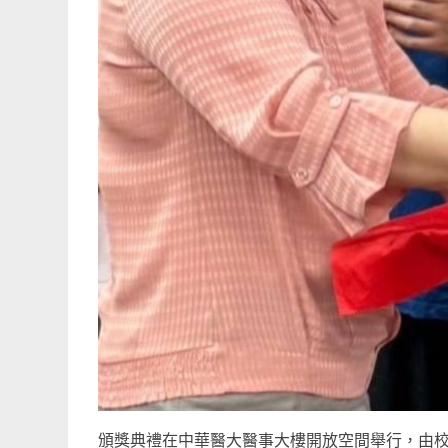
頒獎典禮在中華醫大醫事大樓開放空間舉行，由