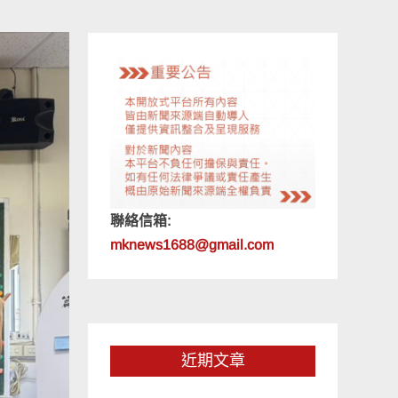
聯絡信箱:
mknews1688@gmail.com
近期文章