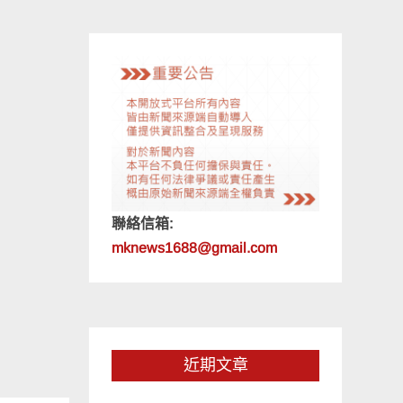
聯絡信箱:
mknews1688@gmail.com
近期文章