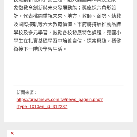
象徵教育創新與未來發展動能；獎座採六角形設
計，代表桃園重視未來、地方、教師、弱勢、幼教
及國際接軌等六大教育價值。市府將持續推動品牌
學校及多元學習，鼓勵各校發展特色課程，讓國小
學生在扎實基礎學習中培養自信、探索興趣，穩健
銜接下一階段學習生活。
新聞來源：
https://greatnews.com.tw/news_pagein.php?
iType=1010&n_id=312237
文