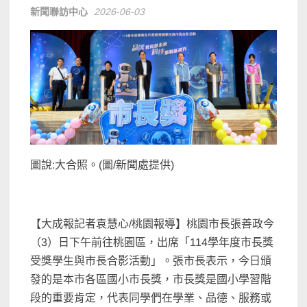
新聞聯訪中心
2026-06-03
圖說:大合照。(圖/新聞處提供)
【大成報記者袁慧心/桃園報導】桃園市長張善政今
（3）日下午前往桃園區，出席「114學年度市長獎
受獎學生與市長合影活動」。張市長表示，今日頒
發的是本市各區國小市長獎，市長獎是國小學習階
段的重要肯定，代表同學們在學業、品德、服務或