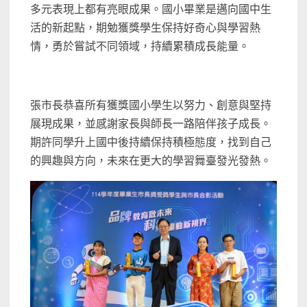
多元表現上都有亮眼成果。國小畢業是邁向國中生
活的新起點，期勉獲獎學生保持好奇心與學習熱
情，勇於嘗試不同領域，持續累積成長能量。
張市長恭喜所有獲獎國小學生以努力、創意與堅持
展現成果，並感謝家長與師長一路陪伴孩子成長。
期許同學升上國中後持續保持積極態度，找到自己
的興趣與方向，未來在更大的學習舞臺發光發熱。