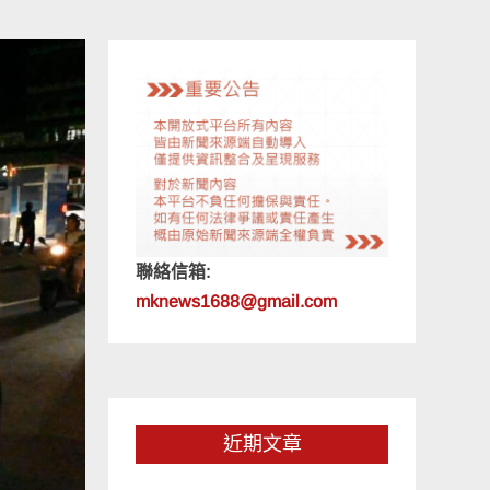
聯絡信箱:
mknews1688@gmail.com
近期文章