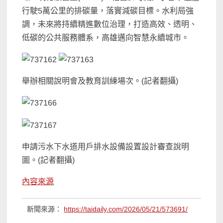
行駛5萬公里的排碳量，落實減碳目標。水利局強
調，未來將持續精進數位治理，打造高效、透明、
低碳的公共服務體系，高雄邁向智慧永續城市。
舉辦相關說明會及教育訓練場次。(記者翻攝)
申請污水下水道用戶排水設備設置設計審查說明
圖。(記者翻攝)
內容來源
新聞來源：
https://taidaily.com/2026/05/21/573691/