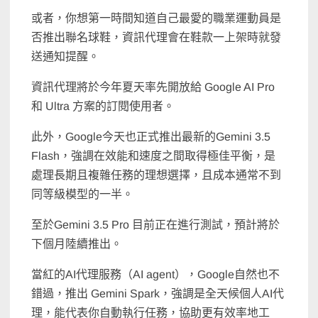
或者，你想第一時間知道自己最愛的職業運動員是
否推出聯名球鞋，資訊代理會在鞋款一上架時就發
送通知提醒。
資訊代理將於今年夏天率先開放給 Google AI Pro
和 Ultra 方案的訂閱使用者。
此外，Google今天也正式推出最新的Gemini 3.5
Flash，強調在效能和速度之間取得極佳平衡，是
處理長期且複雜任務的理想選擇，且成本通常不到
同等級模型的一半。
至於Gemini 3.5 Pro 目前正在進行測試，預計將於
下個月陸續推出。
當紅的AI代理服務（AI agent），Google自然也不
錯過，推出 Gemini Spark，強調是全天候個人AI代
理，能代表你自動執行任務，協助更有效率地工