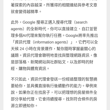
著探索的內容越深，所獲得的相關連結與參考文章
就會變得越精準。
此外，Google 搜尋正邁入搜尋代理（search
agents）的全新時代，你可以直接建立、自訂並管
理多個AI代理來幫你執行任務。Google將率先推出
「資訊代理（information agents）」，它們可以全
天候 24 小時在背景運作，幫你隨時掌握最關心的
議題。資訊代理會聰明地查找與整理網路資訊，像
是部落格、新聞網站與社群貼文，以及即時的財
經、購物與體育資訊。
不只如此，資訊代理會發送一份經過整理的智慧摘
要給你，並具備直接執行後續動作的能力。舉例來
說，如果你正在找房子，可以把理想的房屋條件全
部分享給代理，它會持續搜尋，找到符合條件的房
源立即通知你。