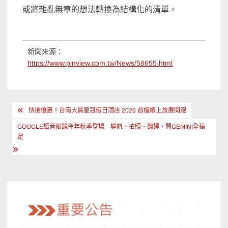
或將雜亂無章的想法轉換為結構化的清單。
新聞來源：
https://www.pinview.com.tw/News/58655.html
文
快搶優惠！台南大員皇冠假日酒店 2026 首檔線上旅展開跑
章
GOOGLE語音眼鏡今年秋季登場 導航、拍照、翻譯、問GEMINI全搞
導
定
覽