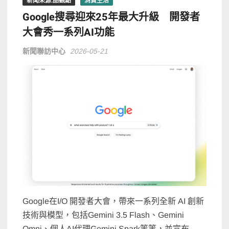
新聞來源:品觀點
消費生活
Google搜尋迎來25年最大升級 開發者
大會秀一系列AI功能
新聞聯訪中心
2026-05-21
Google在I/O 開發者大會，帶來一系列全新 AI 創新
技術與模型，包括Gemini 3.5 Flash、Gemini
Omni、個人AI代理Gemini Spark等等，並宣布