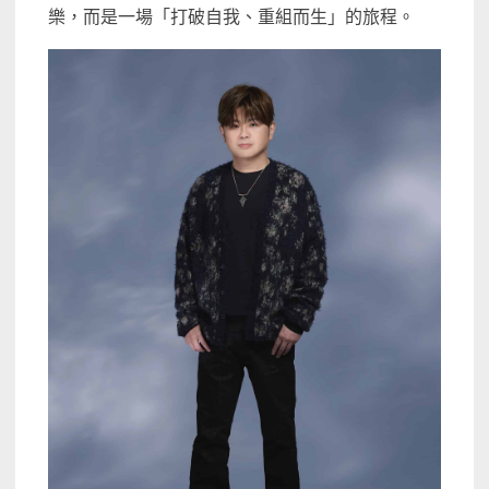
樂，而是一場「打破自我、重組而生」的旅程。