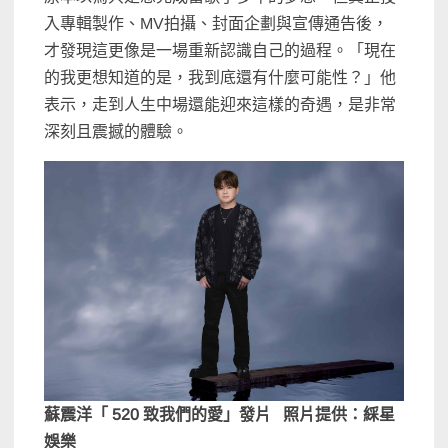
入專輯製作、MV拍攝、封面企劃與宣傳通告後，
才發現這更像是一場重新認識自己的過程。「現在
的我更想知道的是，我到底還有什麼可能性？」他
表示，走到人生中場還能迎來這樣的奇遇，是非常
深刻且震撼的體驗。
蘇震洋「 520 致我們的愛」發片 照片提供：綵星
娛樂