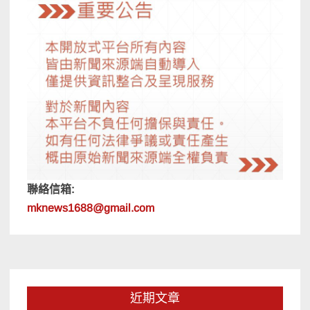
聯絡信箱:
mknews1688@gmail.com
近期文章