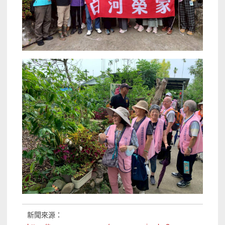
新聞來源：