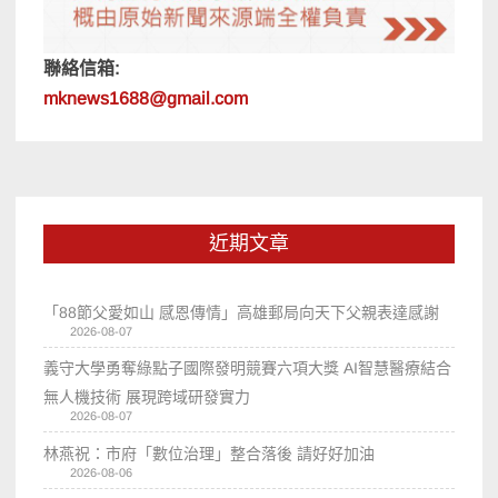
聯絡信箱:
mknews1688@gmail.com
近期文章
「88節父愛如山 感恩傳情」高雄郵局向天下父親表達感謝
2026-08-07
義守大學勇奪綠點子國際發明競賽六項大獎 AI智慧醫療結合
無人機技術 展現跨域研發實力
2026-08-07
林燕祝：市府「數位治理」整合落後 請好好加油
2026-08-06