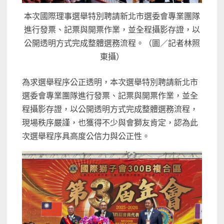
本次國際理事選舉特別聘請新北市選委會專業團隊
進行發票、記票與開票作業，並全程攝影存證，以
公開透明方式完成整體選務流程。（圖／記者林照
東攝）
為求選舉程序公正透明，本次選舉特別聘請新北市
選委會專業團隊進行發票、記票與開票作業，並全
程攝影存證，以公開透明方式完成整體選務流程，
現場秩序嚴謹，也獲得不少與會獅友肯定，認為此
次選舉程序具高度公信力與公正性。