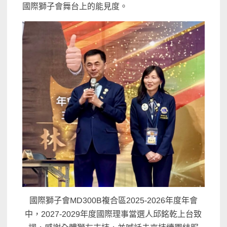
國際獅子會舞台上的能見度。
國際獅子會MD300B複合區2025-2026年度年會
中，2027-2029年度國際理事當選人邱銘乾上台致