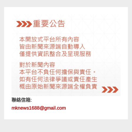
覽
聯絡信箱:
mknews1688@gmail.com