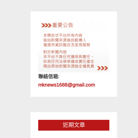
聯絡信箱:
mknews1688@gmail.com
近期文章