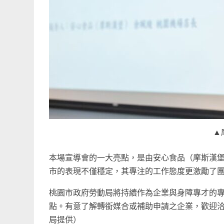
▲
本場宣導會的一大亮點，是由安心食品（摩斯漢
市的表現不僅穩定，其專注的工作態度更激勵了
桃園市政府勞動局將持續作為企業與身障專才的
點。有意了解轉銜媒合或補助申請之企業，歡迎洽詢喜
局提供）