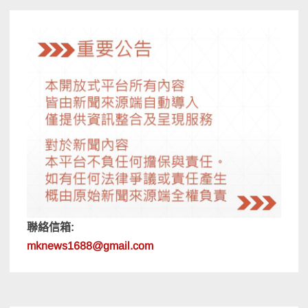
聯絡信箱:
mknews1688@gmail.com