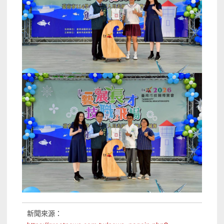
新聞來源：