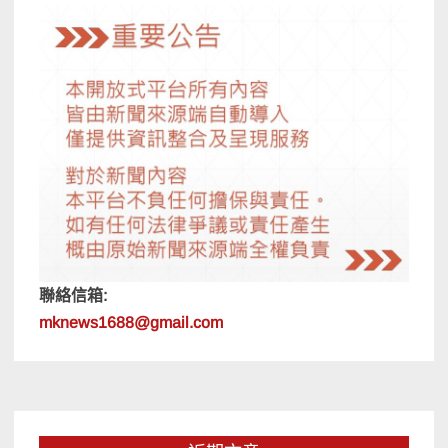
聯絡信箱:
mknews1688@gmail.com