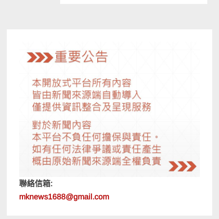
覽
聯絡信箱:
mknews1688@gmail.com