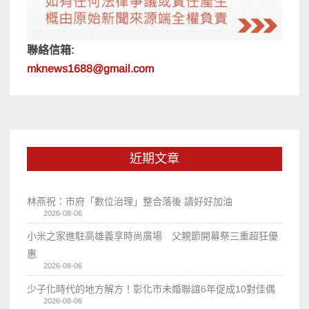
聯絡信箱:
mknews1688@gmail.com
近期文章
林燕祝：市府「數位治理」整合落後 請好好加油
2026-08-06
小米之家進駐高雄義享時尚廣場 父親節開幕祭三重超狂優
惠
2026-08-06
少子化時代的地方解方！彰化市未婚聯誼6年促成10對佳偶
2026-08-06