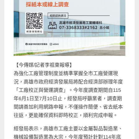
【今傳媒/記者李祖東報導】
為強化工廠管理制度並精準掌握全市工廠營運現
況，高雄市政府經濟發展局將配合經濟部辦理年度
「工廠校正與營運調查」。今年度調查期間自115
年6月1日至7月10日止，經發局呼籲業者，調查期
間請善加利用網路申報，不僅操作簡便、省去紙本
往返，更能確保資料即時校正，順利完成申報。
經發局表示，高雄市工廠主要以金屬製品製造業、
機械設備製造業為大宗，今年度預計針對114年底