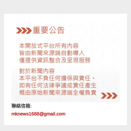
覽
聯絡信箱:
mknews1688@gmail.com