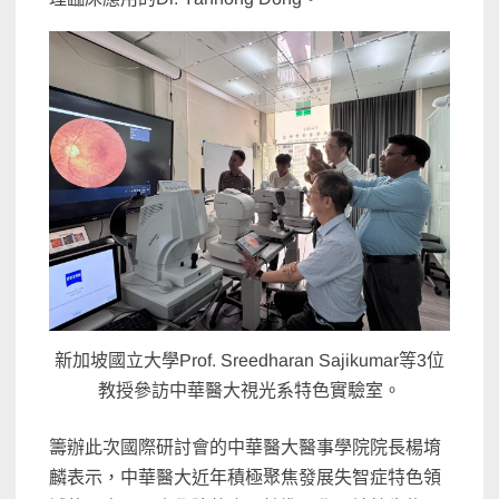
新加坡國立大學Prof. Sreedharan Sajikumar等3位
教授參訪中華醫大視光系特色實驗室。
籌辦此次國際研討會的中華醫大醫事學院院長楊堉
麟表示，中華醫大近年積極聚焦發展失智症特色領