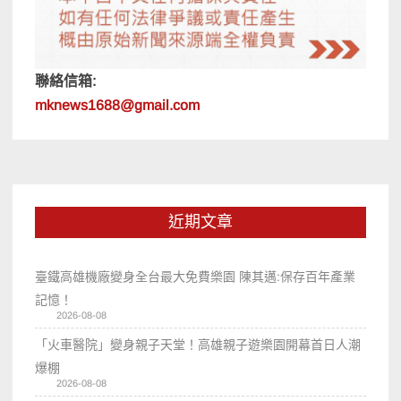
聯絡信箱:
mknews1688@gmail.com
近期文章
臺鐵高雄機廠變身全台最大免費樂園 陳其邁:保存百年產業
記憶！
2026-08-08
「火車醫院」變身親子天堂！高雄親子遊樂園開幕首日人潮
爆棚
2026-08-08