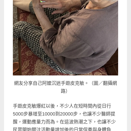
網友分享自己阿嬤沉迷手遊皮克敏。（圖／翻攝網
路）
手遊皮克敏爆紅以後，不少人在短時間內從日行
5000步暴增至10000到20000步，也讓不少醫師提
醒，運動應量力而為。在這波熱潮之下，也讓不少
民眾開始關注活動量增加後的日常保養與身體負