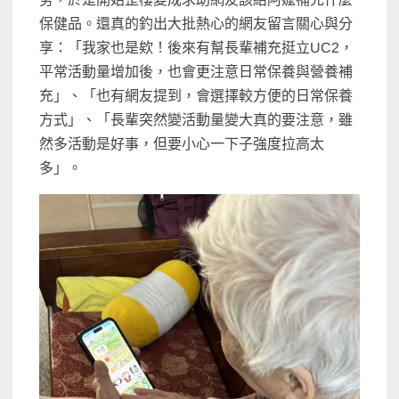
保健品。還真的釣出大批熱心的網友留言關心與分
享：「我家也是欸！後來有幫長輩補充挺立UC2，
平常活動量增加後，也會更注意日常保養與營養補
充」、「也有網友提到，會選擇較方便的日常保養
方式」、「長輩突然變活動量變大真的要注意，雖
然多活動是好事，但要小心一下子強度拉高太
多」。