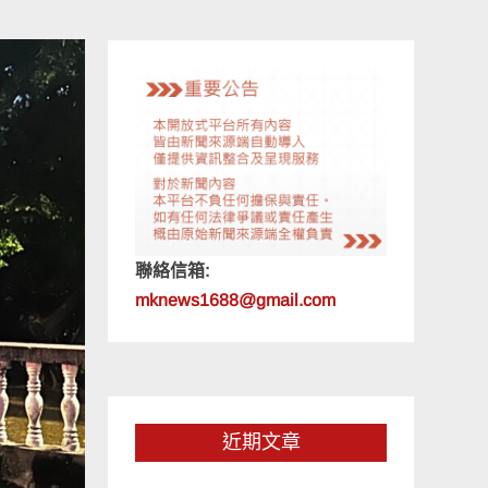
聯絡信箱:
mknews1688@gmail.com
近期文章