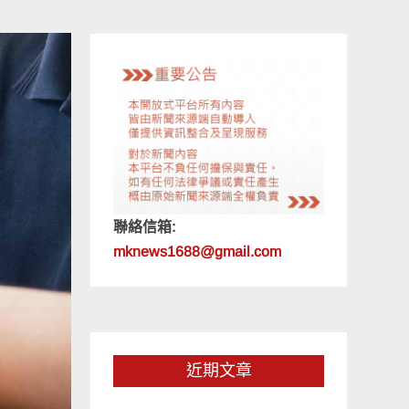
聯絡信箱:
mknews1688@gmail.com
近期文章