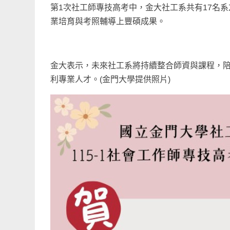
第1次社工師專技高考中，金大社工系共有17名系
業培育與考照輔導上豐碩成果。
金大表示，未來社工系將持續整合師資與課程，
利專業人才。(金門大學提供照片)