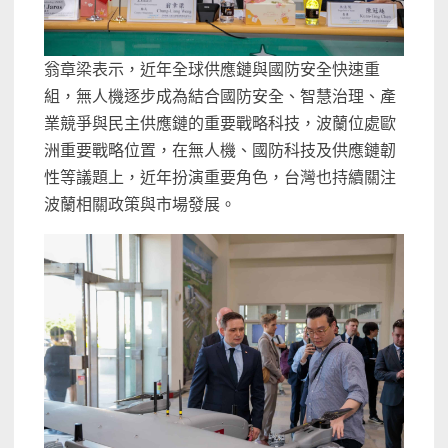
翁章梁表示，近年全球供應鏈與國防安全快速重
組，無人機逐步成為結合國防安全、智慧治理、產
業競爭與民主供應鏈的重要戰略科技，波蘭位處歐
洲重要戰略位置，在無人機、國防科技及供應鏈韌
性等議題上，近年扮演重要角色，台灣也持續關注
波蘭相關政策與市場發展。