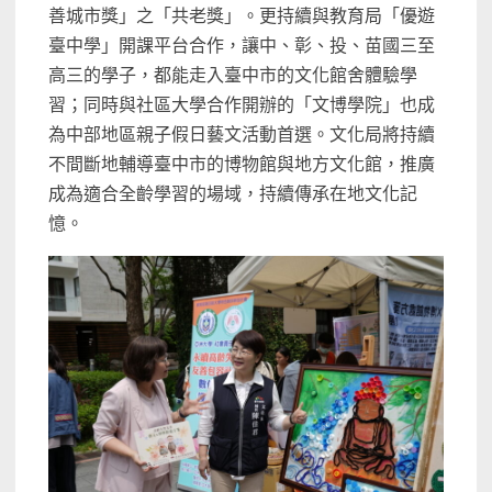
善城市獎」之「共老獎」。
更持續與教育局「優遊
臺中學」開課平台合作，讓中、彰、投、
苗國三至
高三的學子，都能走入臺中市的文化館舍體驗學
習；
同時與社區大學合作開辦的「文博學院」
也成
為中部地區親子假日藝文活動首選。
文化局將持續
不間斷地輔導臺中市的博物館與地方文化館，
推廣
成為適合全齡學習的場域，持續傳承在地文化記
憶。