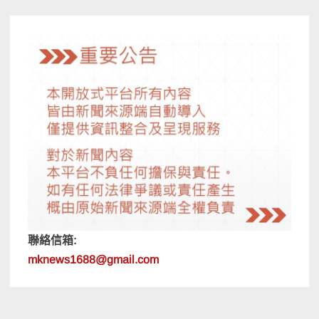
聯絡信箱:
mknews1688@gmail.com