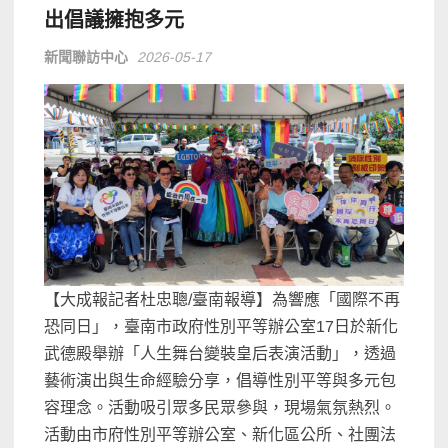
出倡議擁抱多元
新聞聯訪中心
2026-05-17
【大成報記者杜忠聰/臺南報導】為響應「國際不再
恐同日」，臺南市政府性別平等辦公室17日於新化
武德殿舉辦「人生舞台變裝皇后表演活動」，透過
藝術演出與生命經驗分享，倡導性別平等與多元包
容理念。活動吸引眾多民眾參與，現場氣氛熱烈。
活動由市府性別平等辦公室、新化區公所、社團法