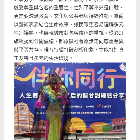
感受尊重與包容的重要性。性別平等不只是口號，
更需要透過教育、文化與公共參與持續推動。臺南
以藝術表演結合生命故事，讓民眾更容易理解多元
性別議題，也展現城市對包容價值的重視。從彩虹
旗飄揚到公開倡議，都象徵社會逐步走向尊重差異
與平等共存。唯有持續打破刻板印象，才能打造真
正友善且多元的生活環境。