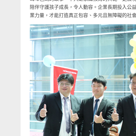
陪伴守護孩子成長，令人動容。企業長期投入公
業力量，才能打造真正包容、多元且無障礙的社