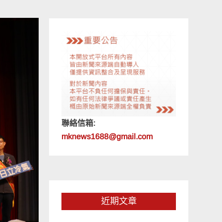
聯絡信箱:
mknews1688@gmail.com
近期文章