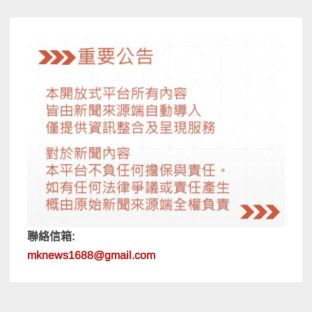
覽
聯絡信箱:
mknews1688@gmail.com