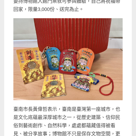
要持博物館入館門票就可參與體驗，自己將祝福帶
回家，限量3,000份、送完為止。
臺南市長黃偉哲表示，臺南是臺灣第一座城市，也
是文化底蘊最深厚城市之一，從歷史建築、信仰民
俗到藝術創作、自然科學，處處都蘊藏值得被看
見、被分享故事；博物館不只是保存文物空間，更