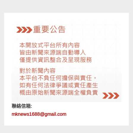
導
覽
聯絡信箱:
mknews1688@gmail.com