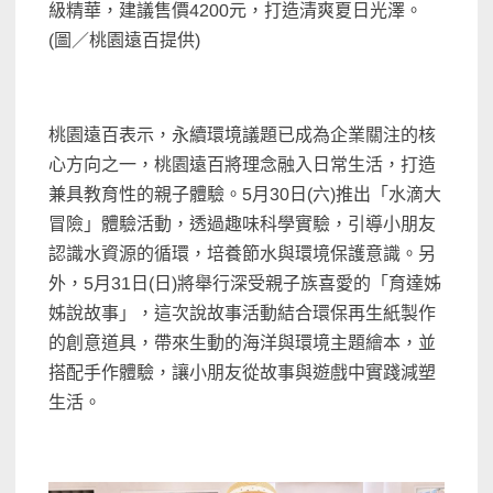
級精華，建議售價4200元，打造清爽夏日光澤。
(圖／桃園遠百提供)
桃園遠百表示，永續環境議題已成為企業關注的核
心方向之一，桃園遠百將理念融入日常生活，打造
兼具教育性的親子體驗。5月30日(六)推出「水滴大
冒險」體驗活動，透過趣味科學實驗，引導小朋友
認識水資源的循環，培養節水與環境保護意識。另
外，5月31日(日)將舉行深受親子族喜愛的「育達姊
姊說故事」，這次說故事活動結合環保再生紙製作
的創意道具，帶來生動的海洋與環境主題繪本，並
搭配手作體驗，讓小朋友從故事與遊戲中實踐減塑
生活。