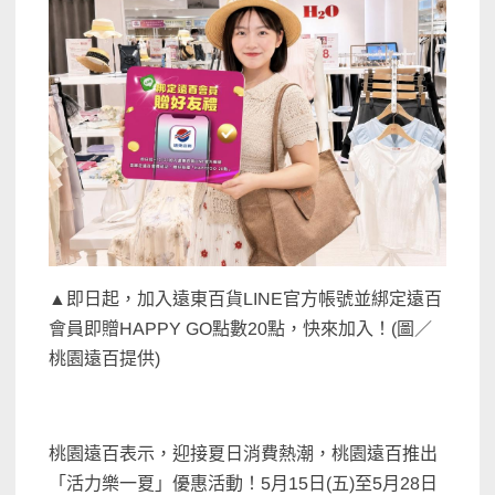
▲即日起，加入遠東百貨LINE官方帳號並綁定遠百
會員即贈HAPPY GO點數20點，快來加入！(圖／
桃園遠百提供)
桃園遠百表示，迎接夏日消費熱潮，桃園遠百推出
「活力樂一夏」優惠活動！5月15日(五)至5月28日