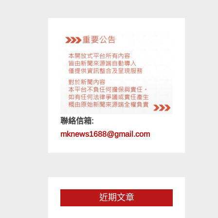
聯絡信箱:
mknews1688@gmail.com
近期文章