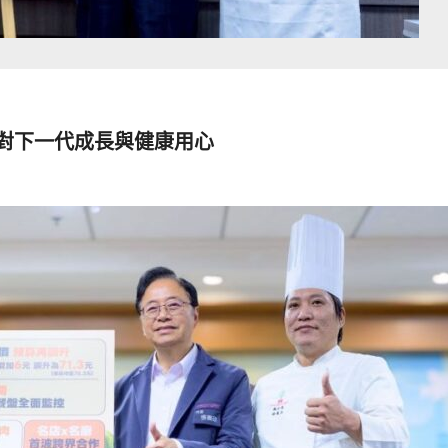
 對下一代成長與健康用心