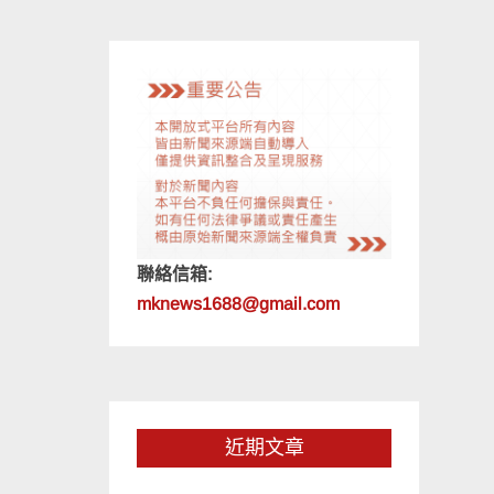
聯絡信箱:
mknews1688@gmail.com
近期文章