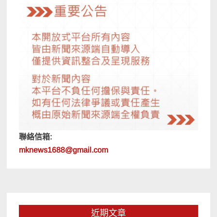
聯絡信箱:
mknews1688@gmail.com
近期文章