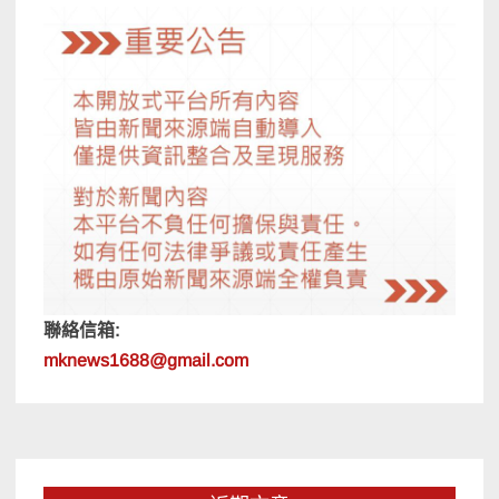
聯絡信箱:
mknews1688@gmail.com