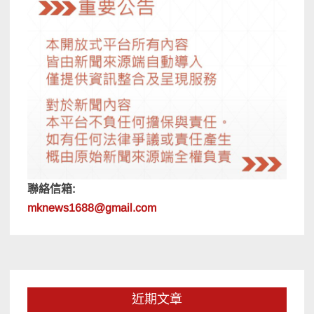
聯絡信箱:
mknews1688@gmail.com
近期文章