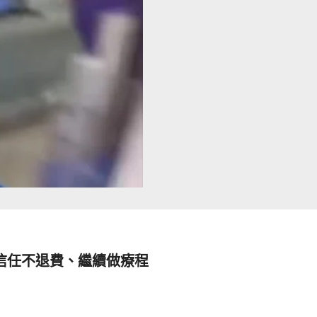
信任不退費、繼續做療程