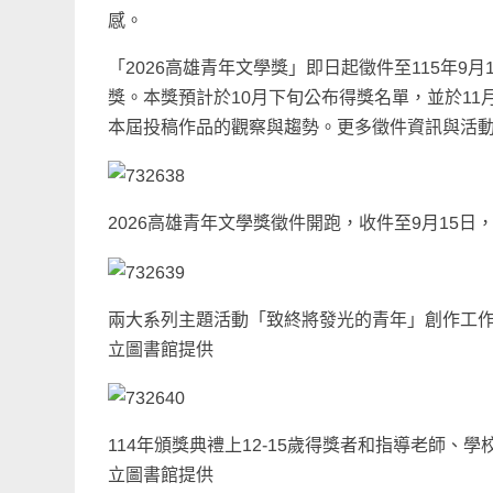
感。
「2026高雄青年文學獎」即日起徵件至115年
獎。本獎預計於10月下旬公布得獎名單，並於1
本屆投稿作品的觀察與趨勢。更多徵件資訊與活
2026高雄青年文學獎徵件開跑，收件至9月15
兩大系列主題活動「致終將發光的青年」創作工
立圖書館提供
114年頒獎典禮上12-15歲得獎者和指導老師
立圖書館提供