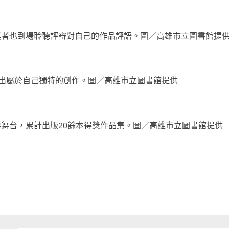
獎者也到場聆聽評審對自己的作品評語。圖／高雄市立圖書館提
勒出屬於自己獨特的創作。圖／高雄市立圖書館提供
舞台，累計出版20餘本得獎作品集。圖／高雄市立圖書館提供