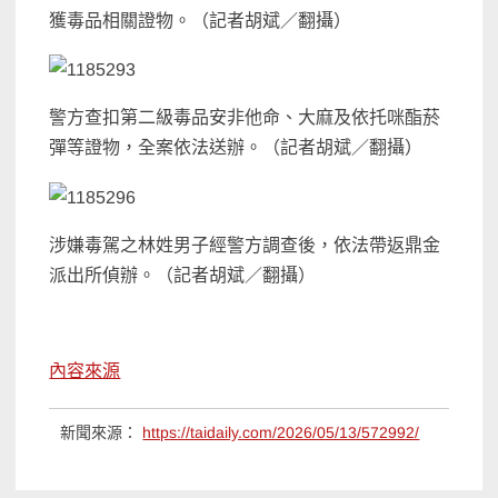
獲毒品相關證物。（記者胡斌／翻攝）
警方查扣第二級毒品安非他命、大麻及依托咪酯菸
彈等證物，全案依法送辦。（記者胡斌／翻攝）
涉嫌毒駕之林姓男子經警方調查後，依法帶返鼎金
派出所偵辦。（記者胡斌／翻攝）
內容來源
新聞來源：
https://taidaily.com/2026/05/13/572992/