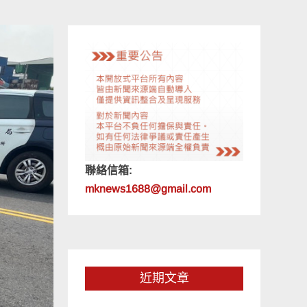
聯絡信箱:
mknews1688@gmail.com
近期文章