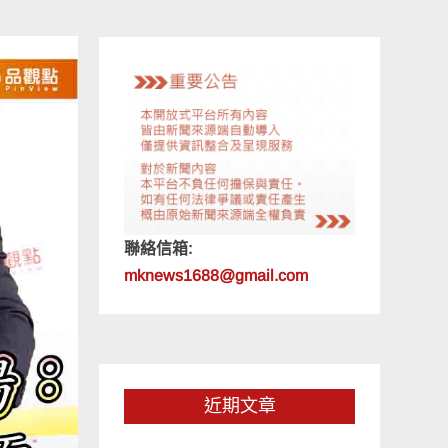
聯絡信箱:
mknews1688@gmail.com
近期文章